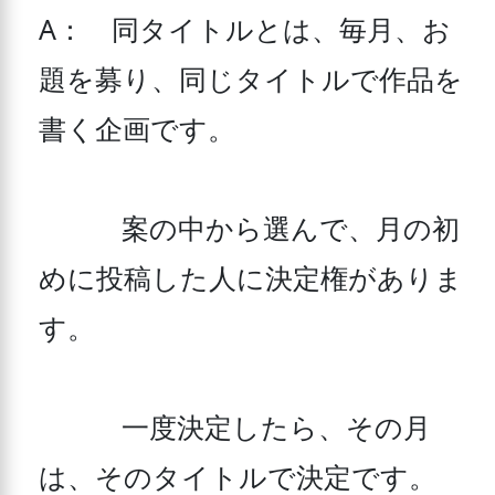
A：　同タイトルとは、毎月、お
題を募り、同じタイトルで作品を
書く企画です。

　　　案の中から選んで、月の初
めに投稿した人に決定権がありま
す。

　　　一度決定したら、その月
は、そのタイトルで決定です。
