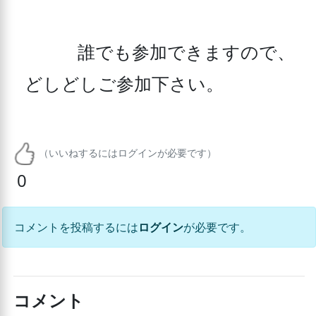
　　　誰でも参加できますので、
どしどしご参加下さい。
（いいねするにはログインが必要です）
0
コメントを投稿するには
ログイン
が必要です。
コメント