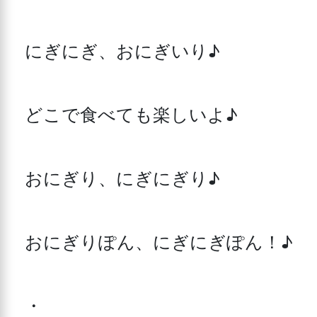
にぎにぎ、おにぎいり♪

どこで食べても楽しいよ♪

おにぎり、にぎにぎり♪

おにぎりぽん、にぎにぎぽん！♪

・
