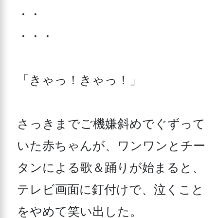
・・

・・・

「きゃっ！きゃっ！」

さっきまでご機嫌斜めでぐずって
いた赤ちゃんが、ワンワンとチー
タンによる歌＆踊りが始まると、
テレビ画面に釘付けで、泣くこと
をやめて笑い出した。
