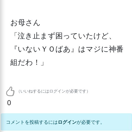
お母さん

「泣き止まず困っていたけど、
『いないＹＯばあ』はマジに神番
組だわ！」
（いいねするにはログインが必要です）
0
コメントを投稿するには
ログイン
が必要です。