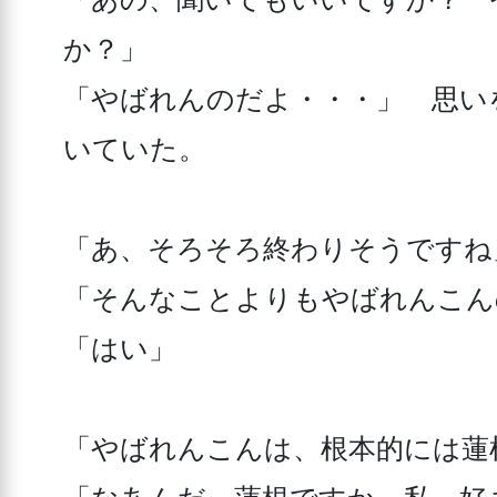
か？」

「やばれんのだよ・・・」　思い
いていた。

「あ、そろそろ終わりそうですね」
「そんなことよりもやばれんこん
「はい」

「やばれんこんは、根本的には蓮