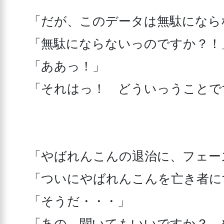
「だが、このデータは無駄にならな
「無駄にならないっのですか？！」
「ああっ！」

「それはっ！　どういっうことで
「やばれんこんの退治に、フェー
「ついにやばれんこんを亡き者に
「そうだ・・・」

「あの、聞いてもいいですか？　