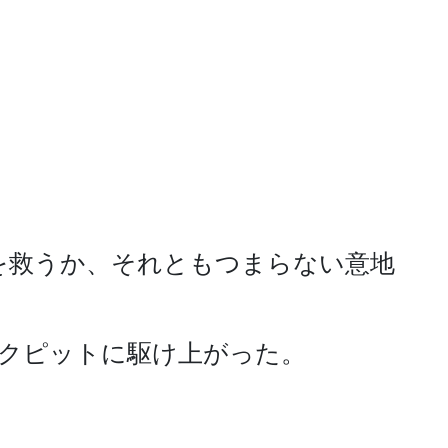
を救うか、それともつまらない意地
クピットに駆け上がった。
