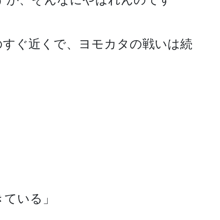
のすぐ近くで、ヨモカタの戦いは続
ている」
