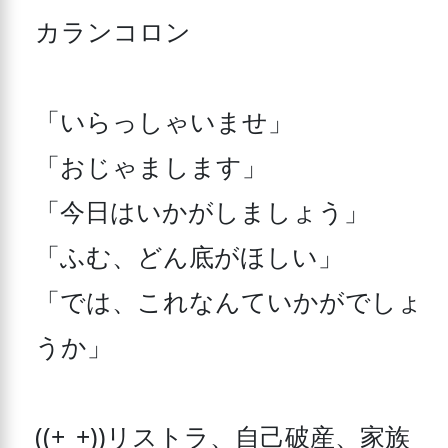
カランコロン 

「いらっしゃいませ」 

「おじゃまします」 

「今日はいかがしましょう」 

「ふむ、どん底がほしい」 

「では、これなんていかがでしょ
うか」 

((+_+))リストラ、自己破産、家族