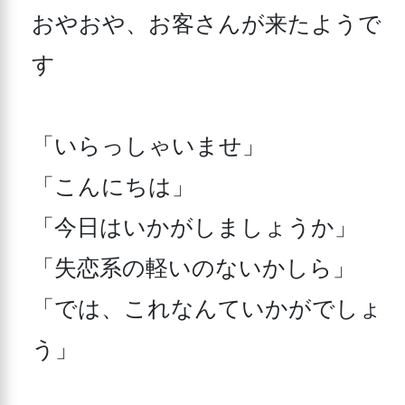
おやおや、お客さんが来たようで
す

「いらっしゃいませ」 

「こんにちは」 

「今日はいかがしましょうか」 

「失恋系の軽いのないかしら」 

「では、これなんていかがでしょ
う」 
