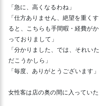
「急に、高くなるわね」 

「仕方ありません、絶望を重くす
ると、こちらも手間暇・経費がか
っておりまして」 

「分かりました、では、それいた
だこうかしら」 

「毎度、ありがとうございます」 

女性客は店の奥の間に入っていた
