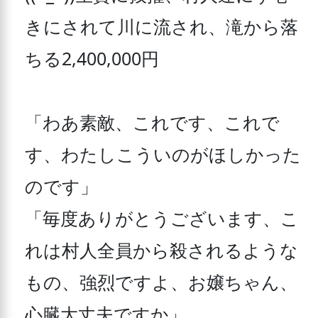
きにされて川に流され、滝から落
ちる2,400,000円 

「わあ素敵、これです、これで
す、わたしこういのがほしかった
のです」 

「毎度ありがとうございます、こ
れは村人全員から殺されるような
もの、強烈ですよ、お嬢ちゃん、
心臓大丈夫ですか」 
