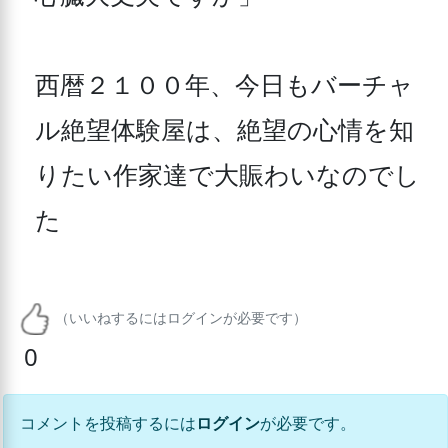
西暦２１００年、今日もバーチャ
ル絶望体験屋は、絶望の心情を知
りたい作家達で大賑わいなのでし
た
（いいねするにはログインが必要です）
0
コメントを投稿するには
ログイン
が必要です。