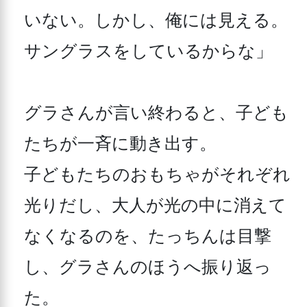
いない。しかし、俺には見える。
サングラスをしているからな」

グラさんが言い終わると、子ども
たちが一斉に動き出す。

子どもたちのおもちゃがそれぞれ
光りだし、大人が光の中に消えて
なくなるのを、たっちんは目撃
し、グラさんのほうへ振り返っ
た。
