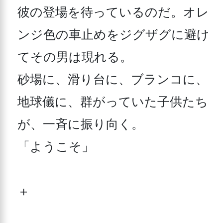
彼の登場を待っているのだ。オレ
ンジ色の車止めをジグザグに避け
てその男は現れる。

砂場に、滑り台に、ブランコに、
地球儀に、群がっていた子供たち
が、一斉に振り向く。

「ようこそ」

＋
