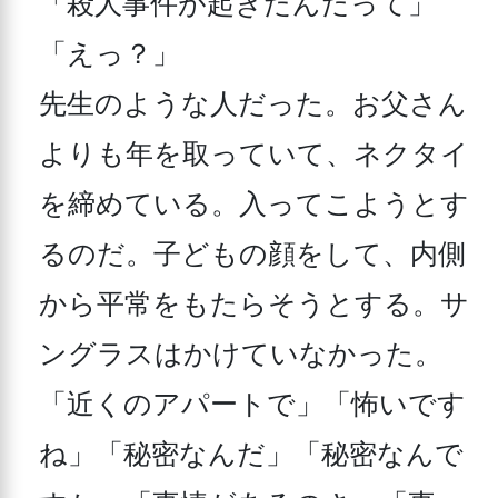
「殺人事件が起きたんだって」
「えっ？」

先生のような人だった。お父さん
よりも年を取っていて、ネクタイ
を締めている。入ってこようとす
るのだ。子どもの顔をして、内側
から平常をもたらそうとする。サ
ングラスはかけていなかった。

「近くのアパートで」「怖いです
ね」「秘密なんだ」「秘密なんで