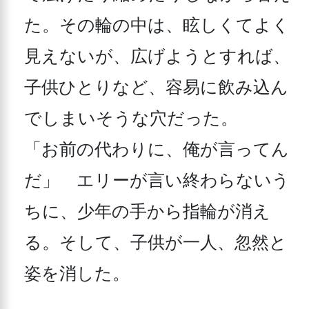
た。その輪の中は、眩しくてよく
見えないが、広げようとすれば、
子供ひとりなど、容易に飲み込ん
でしまいそうな穴だった。

「お前の代わりに、俺が言ってん
だ」　エリーが言い終わらないう
ちに、少年の手から指輪が消え
る。そして、子供が一人、忽然と
姿を消した。
