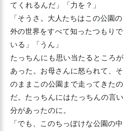
てくれるんだ」「力を？」

「そうさ。大人たちはこの公園の
外の世界をすべて知ったつもりで
いる」「うん」

たっちんにも思い当たるところが
あった。お母さんに怒られて、そ
のままこの公園まで走ってきたの
だ。たっちんにはたっちんの言い
分があったのに。

「でも、このちっぽけな公園の中