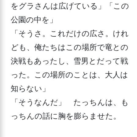
をグラさんは広げている」「この
公園の中を」

「そうさ。これだけの広さ。けれ
ども、俺たちはこの場所で竜との
決戦もあったし、雪男とだって戦
った。この場所のことは、大人は
知らない」

「そうなんだ」　たっちんは、も
っちんの話に胸を膨らませた。
