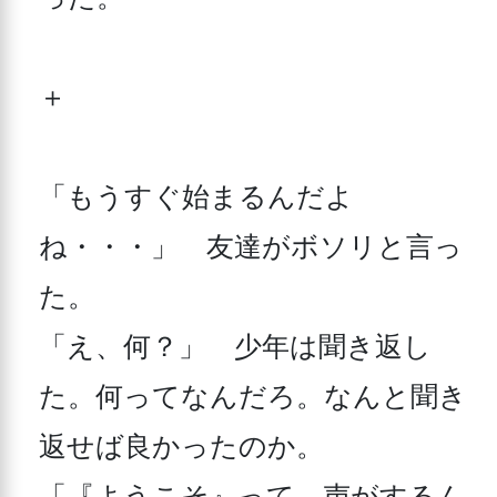
＋

「もうすぐ始まるんだよ
ね・・・」　友達がボソリと言っ
た。

「え、何？」　少年は聞き返し
た。何ってなんだろ。なんと聞き
返せば良かったのか。

「『ようこそ』って、声がするん