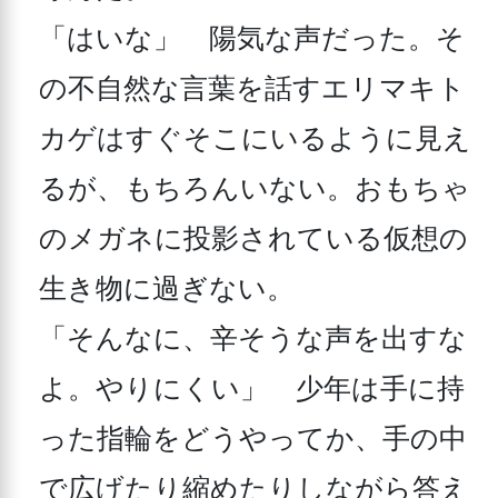
「はいな」　陽気な声だった。そ
の不自然な言葉を話すエリマキト
カゲはすぐそこにいるように見え
るが、もちろんいない。おもちゃ
のメガネに投影されている仮想の
生き物に過ぎない。

「そんなに、辛そうな声を出すな
よ。やりにくい」　少年は手に持
った指輪をどうやってか、手の中
で広げたり縮めたりしながら答え