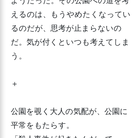
ようだった。その公園への道を考
えるのは、もうやめたくなってい
るのだが、思考が止まらないの
だ。気が付くといつも考えてしま
う。

＋

公園を覗く大人の気配が、公園に
平常をもたらす。
