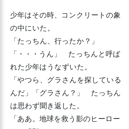
少年はその時、コンクリートの象
の中にいた。

「たっちん、行ったか？」
「・・・うん」　たっちんと呼ば
れた少年はうなずいた。

「やつら、グラさんを探している
んだ」「グラさん？」　たっちん
は思わず聞き返した。

「ああ。地球を救う影のヒーロー