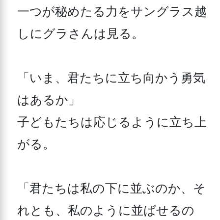
一つが秘めたる力をサングラス越
しにグラさんは見る。

「いま、君たちに立ち向かう勇気
はあるか」

子どもたちは応じるように立ち上
がる。

「君たちは私の下に並ぶのか、そ
れとも、私のように並ばせるの