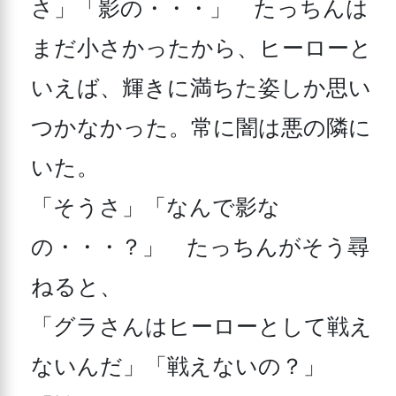
さ」「影の・・・」　たっちんは
まだ小さかったから、ヒーローと
いえば、輝きに満ちた姿しか思い
つかなかった。常に闇は悪の隣に
いた。

「そうさ」「なんで影な
の・・・？」　たっちんがそう尋
ねると、

「グラさんはヒーローとして戦え
ないんだ」「戦えないの？」
