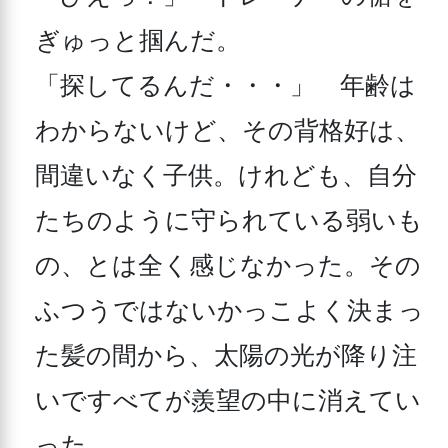
ぎゅっと掴んだ。

「探してるんだ・・・」　年齢は
わからないけど、その背格好は、
間違いなく子供。けれども、自分
たちのように守られている弱いも
の、とは全く感じなかった。その
ふつうではないかっこよく決まっ
た髪の間から、太陽の光が降り注
いですべてが羨望の中に消えてい
った。
