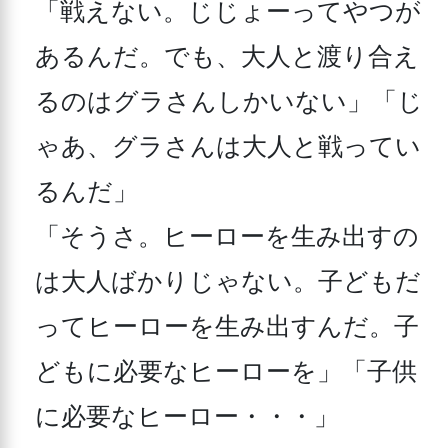
「戦えない。じじょーってやつが
あるんだ。でも、大人と渡り合え
るのはグラさんしかいない」「じ
ゃあ、グラさんは大人と戦ってい
るんだ」

「そうさ。ヒーローを生み出すの
は大人ばかりじゃない。子どもだ
ってヒーローを生み出すんだ。子
どもに必要なヒーローを」「子供
に必要なヒーロー・・・」
