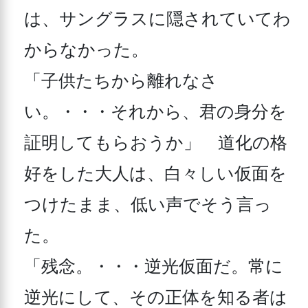
は、サングラスに隠されていてわ
からなかった。

「子供たちから離れなさ
い。・・・それから、君の身分を
証明してもらおうか」　道化の格
好をした大人は、白々しい仮面を
つけたまま、低い声でそう言っ
た。

「残念。・・・逆光仮面だ。常に
逆光にして、その正体を知る者は