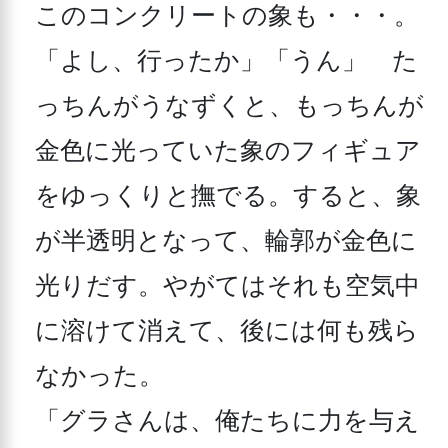
このコンクリートの象も・・・。

「よし、行ったか」「うん」　た
っちんがうなずくと、もっちんが
金色に光っていた象のフィギュア
をゆっくりと撫でる。すると、象
が半透明となって、輪郭が金色に
光りだす。やがてはそれも空気中
に溶けて消えて、後には何も残ら
なかった。

「グラさんは、俺たちに力を与え