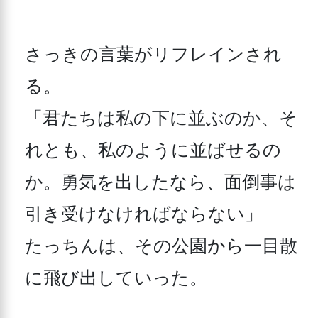
さっきの言葉がリフレインされ
る。

「君たちは私の下に並ぶのか、そ
れとも、私のように並ばせるの
か。勇気を出したなら、面倒事は
引き受けなければならない」

たっちんは、その公園から一目散