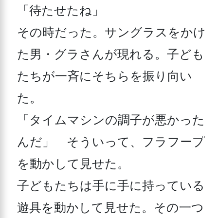
「待たせたね」

その時だった。サングラスをかけ
た男・グラさんが現れる。子ども
たちが一斉にそちらを振り向い
た。

「タイムマシンの調子が悪かった
んだ」　そういって、フラフープ
を動かして見せた。

子どもたちは手に手に持っている
遊具を動かして見せた。その一つ