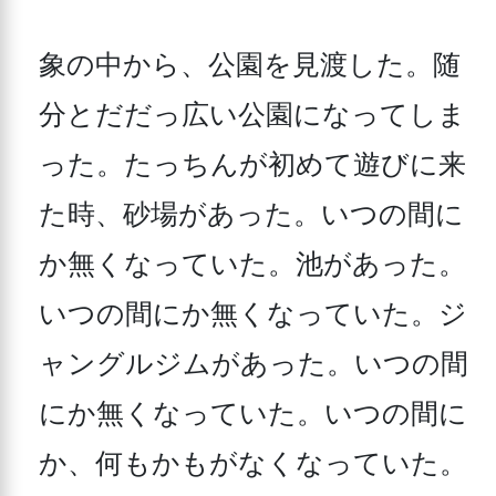
象の中から、公園を見渡した。随
分とだだっ広い公園になってしま
った。たっちんが初めて遊びに来
た時、砂場があった。いつの間に
か無くなっていた。池があった。
いつの間にか無くなっていた。ジ
ャングルジムがあった。いつの間
にか無くなっていた。いつの間に
か、何もかもがなくなっていた。