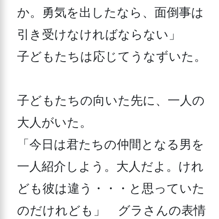
か。勇気を出したなら、面倒事は
引き受けなければならない」

子どもたちは応じてうなずいた。

子どもたちの向いた先に、一人の
大人がいた。

「今日は君たちの仲間となる男を
一人紹介しよう。大人だよ。けれ
ども彼は違う・・・と思っていた
のだけれども」　グラさんの表情