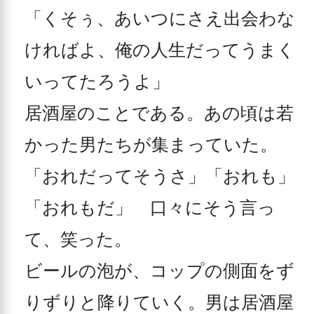
「くそぅ、あいつにさえ出会わな
ければよ、俺の人生だってうまく
いってたろうよ」

居酒屋のことである。あの頃は若
かった男たちが集まっていた。

「おれだってそうさ」「おれも」
「おれもだ」　口々にそう言っ
て、笑った。

ビールの泡が、コップの側面をず
りずりと降りていく。男は居酒屋