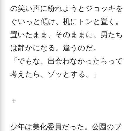
の笑い声に紛れようとジョッキを
ぐいっと傾け、机にトンと置く。
置いたまま、そのままに、男たち
は静かになる。違うのだ。

「でもな、出会わなかったらって
考えたら、ゾッとする。」

＋

少年は美化委員だった。公園のブ