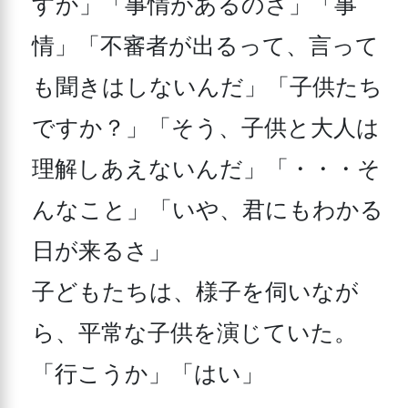
すか」「事情があるのさ」「事
情」「不審者が出るって、言って
も聞きはしないんだ」「子供たち
ですか？」「そう、子供と大人は
理解しあえないんだ」「・・・そ
んなこと」「いや、君にもわかる
日が来るさ」

子どもたちは、様子を伺いなが
ら、平常な子供を演じていた。

「行こうか」「はい」
