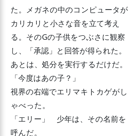
た。メガネの中のコンピュータが
カリカリと小さな音を立て考え
る。そのGの子供をつぶさに観察
し、「承認」と回答が得られた。

あとは、処分を実行するだけだ。

「今度はあの子？」

視界の右端でエリマキトカゲがし
ゃべった。

「エリー」　少年は、その名前を
呼んだ。
